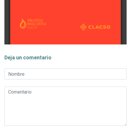
Deja un comentario
Nombre
*
Comentario
*