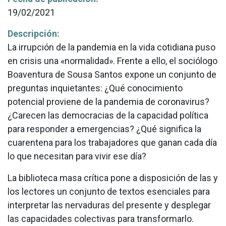
19/02/2021
Descripción:
La irrupción de la pandemia en la vida cotidiana puso
en crisis una «normalidad». Frente a ello, el sociólogo
Boaventura de Sousa Santos expone un conjunto de
preguntas inquietantes: ¿Qué conocimiento
potencial proviene de la pandemia de coronavirus?
¿Carecen las democracias de la capacidad política
para responder a emergencias? ¿Qué significa la
cuarentena para los trabajadores que ganan cada día
lo que necesitan para vivir ese día?
La biblioteca masa crítica pone a disposición de las y
los lectores un conjunto de textos esenciales para
interpretar las nervaduras del presente y desplegar
las capacidades colectivas para transformarlo.