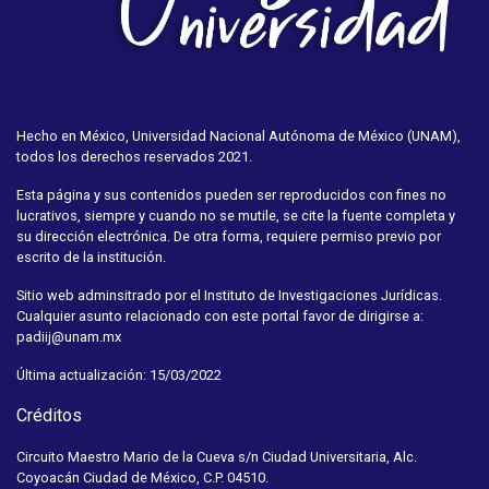
Hecho en México, Universidad Nacional Autónoma de México (UNAM),
todos los derechos reservados 2021.
Esta página y sus contenidos pueden ser reproducidos con fines no
lucrativos, siempre y cuando no se mutile, se cite la fuente completa y
su dirección electrónica. De otra forma, requiere permiso previo por
escrito de la institución.
Sitio web adminsitrado por el Instituto de Investigaciones Jurídicas.
Cualquier asunto relacionado con este portal favor de dirigirse a:
padiij@unam.mx
Última actualización: 15/03/2022
Créditos
Circuito Maestro Mario de la Cueva s/n Ciudad Universitaria, Alc.
Coyoacán Ciudad de México, C.P. 04510.