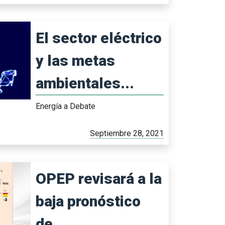
El sector eléctrico
y las metas
ambientales...
Energía a Debate
Septiembre 28, 2021
OPEP revisará a la
baja pronóstico
de...