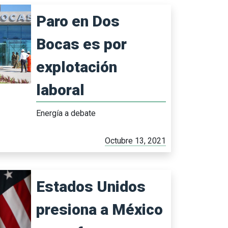
Paro en Dos
Bocas es por
explotación
laboral
Energía a debate
Octubre 13, 2021
Estados Unidos
presiona a México