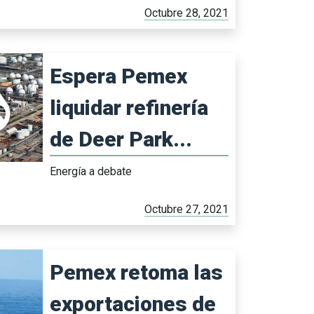
Octubre 28, 2021
Espera Pemex
liquidar refinería
de Deer Park...
Energía a debate
Octubre 27, 2021
Pemex retoma las
exportaciones de