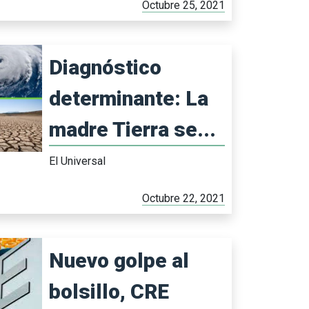
Octubre 25, 2021
Diagnóstico
determinante: La
madre Tierra se...
El Universal
Octubre 22, 2021
Nuevo golpe al
bolsillo, CRE