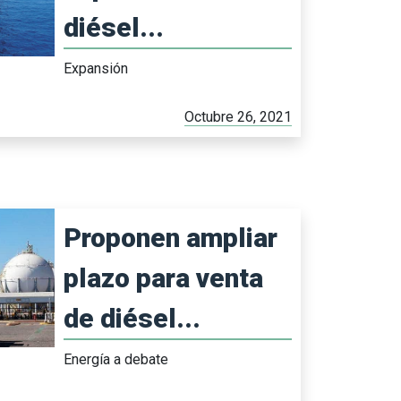
diésel...
Expansión
Octubre 26, 2021
Proponen ampliar
plazo para venta
de diésel...
Energía a debate