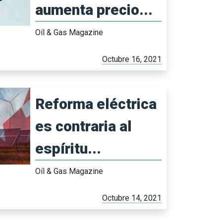
aumenta precio...
Oíl & Gas Magazine
Octubre 16, 2021
Reforma eléctrica
es contraria al
espíritu...
Oíl & Gas Magazine
Octubre 14, 2021