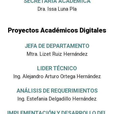
SECRETARIA ACADÉMICA
Dra. Issa Luna Pla
Proyectos Académicos Digitales
JEFA DE DEPARTAMENTO
Mtra. Lizet Ruiz Hernández
LIDER TÉCNICO
Ing. Alejandro Arturo Ortega Hernández
ANÁLISIS DE REQUERIMIENTOS
Ing. Estefania Delgadillo Hernández
IMPLEMENTACIÓN Y DESARROLLO DEL