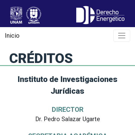
Jump
to
navigation
Inicio
CRÉDITOS
Instituto de Investigaciones
Jurídicas
DIRECTOR
Dr. Pedro Salazar Ugarte