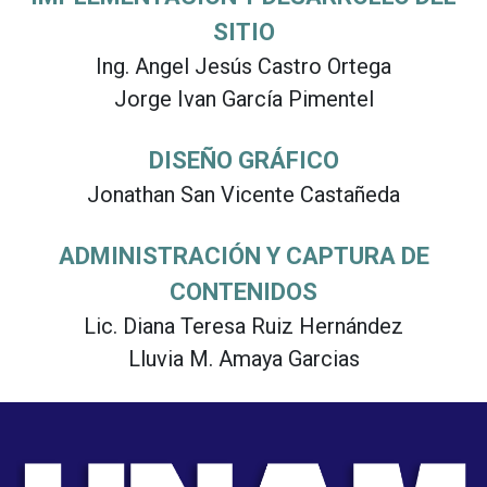
SITIO
Ing. Angel Jesús Castro Ortega
Jorge Ivan García Pimentel
DISEÑO GRÁFICO
Jonathan San Vicente Castañeda
ADMINISTRACIÓN Y CAPTURA DE
CONTENIDOS
Lic. Diana Teresa Ruiz Hernández
Lluvia M. Amaya Garcias